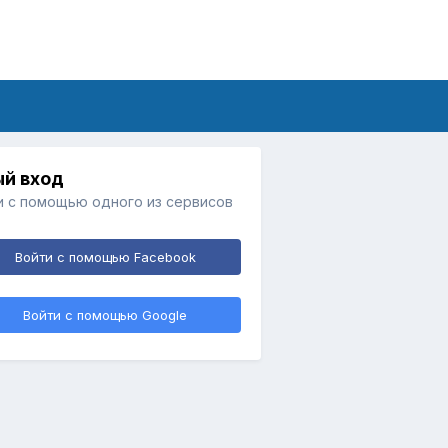
й вход
и с помощью одного из сервисов
Войти с помощью Facebook
Войти с помощью Google