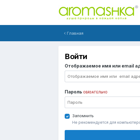
Главная
Войти
Отображаемое имя или email а
Пароль
ОБЯЗАТЕЛЬНО
Запомнить
Не рекомендуется для компьютер