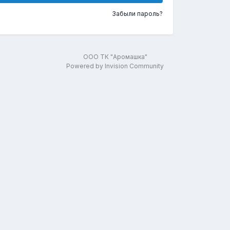
Забыли пароль?
ООО ТК "Аромашка"
Powered by Invision Community