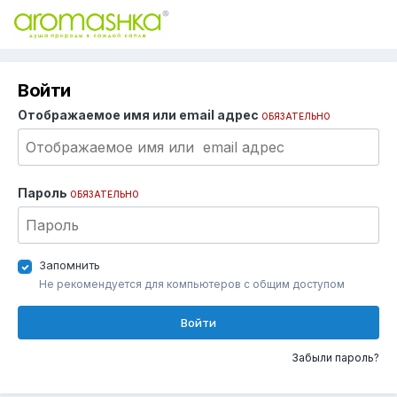
Войти
Отображаемое имя или email адрес
ОБЯЗАТЕЛЬНО
Пароль
ОБЯЗАТЕЛЬНО
Запомнить
Не рекомендуется для компьютеров с общим доступом
Войти
Забыли пароль?