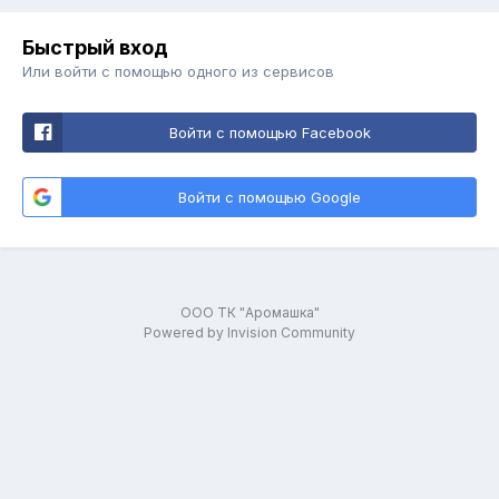
Быстрый вход
Или войти с помощью одного из сервисов
Войти с помощью Facebook
Войти с помощью Google
ООО ТК "Аромашка"
Powered by Invision Community