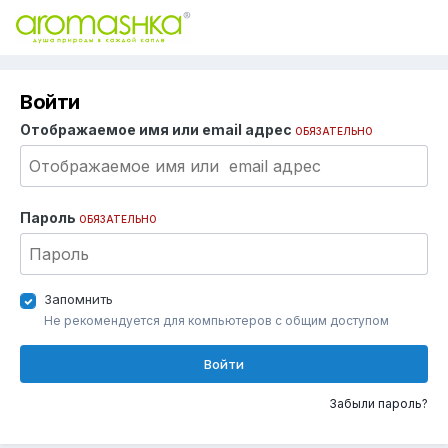
Войти
Отображаемое имя или email адрес
ОБЯЗАТЕЛЬНО
Пароль
ОБЯЗАТЕЛЬНО
Запомнить
Не рекомендуется для компьютеров с общим доступом
Войти
Забыли пароль?