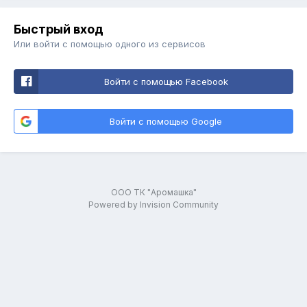
Быстрый вход
Или войти с помощью одного из сервисов
Войти с помощью Facebook
Войти с помощью Google
ООО ТК "Аромашка"
Powered by Invision Community