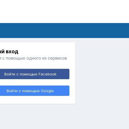
й вход
и с помощью одного из сервисов
Войти с помощью Facebook
Войти с помощью Google