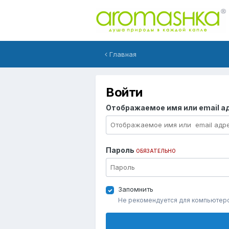
Главная
Войти
Отображаемое имя или email а
Пароль
ОБЯЗАТЕЛЬНО
Запомнить
Не рекомендуется для компьютер