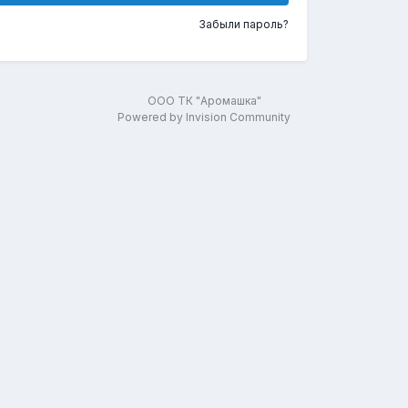
Забыли пароль?
ООО ТК "Аромашка"
Powered by Invision Community