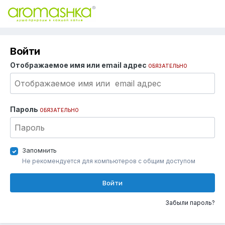
Войти
Отображаемое имя или email адрес
ОБЯЗАТЕЛЬНО
Пароль
ОБЯЗАТЕЛЬНО
Запомнить
Не рекомендуется для компьютеров с общим доступом
Войти
Забыли пароль?