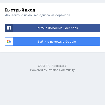
Быстрый вход
Или войти с помощью одного из сервисов
Войти с помощью Facebook
Войти с помощью Google
ООО ТК "Аромашка"
Powered by Invision Community