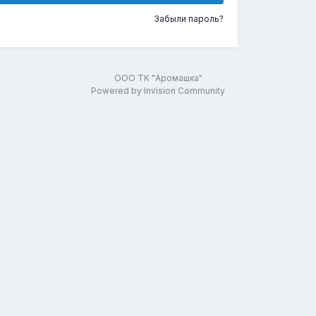
Забыли пароль?
ООО ТК "Аромашка"
Powered by Invision Community