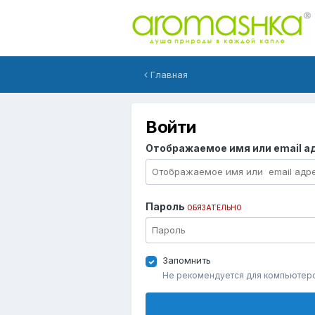
Главная
Войти
Отображаемое имя или email а
Пароль
ОБЯЗАТЕЛЬНО
Запомнить
Не рекомендуется для компьютер