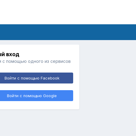
й вход
и с помощью одного из сервисов
Войти с помощью Facebook
Войти с помощью Google