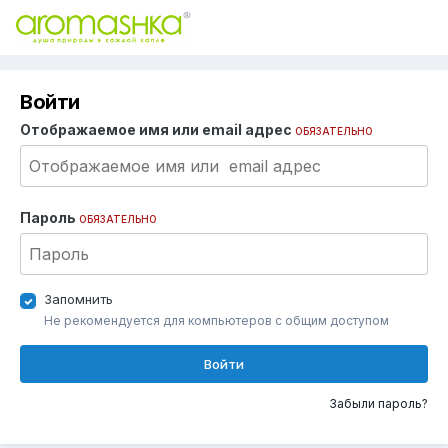
Войти
Отображаемое имя или email адрес
ОБЯЗАТЕЛЬНО
Пароль
ОБЯЗАТЕЛЬНО
Запомнить
Не рекомендуется для компьютеров с общим доступом
Войти
Забыли пароль?