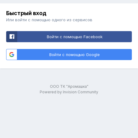
Быстрый вход
Или войти с помощью одного из сервисов
Войти с помощью Facebook
Войти с помощью Google
ООО ТК "Аромашка"
Powered by Invision Community