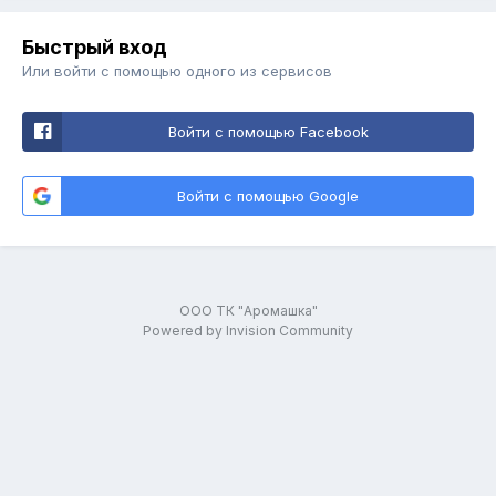
Быстрый вход
Или войти с помощью одного из сервисов
Войти с помощью Facebook
Войти с помощью Google
ООО ТК "Аромашка"
Powered by Invision Community