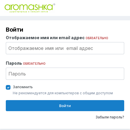
Войти
Отображаемое имя или email адрес
ОБЯЗАТЕЛЬНО
Пароль
ОБЯЗАТЕЛЬНО
Запомнить
Не рекомендуется для компьютеров с общим доступом
Войти
Забыли пароль?