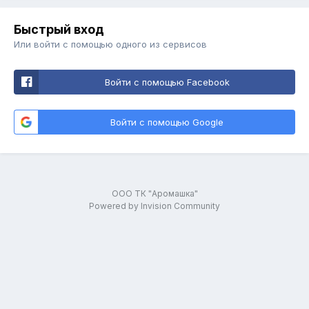
Быстрый вход
Или войти с помощью одного из сервисов
Войти с помощью Facebook
Войти с помощью Google
ООО ТК "Аромашка"
Powered by Invision Community