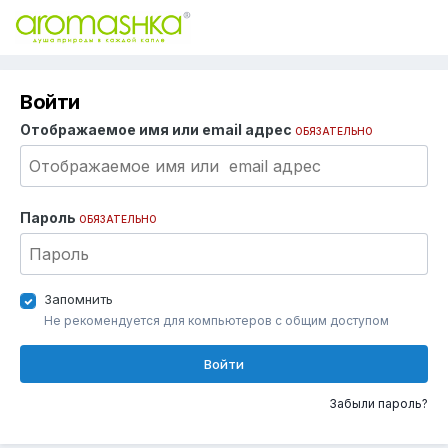
Войти
Отображаемое имя или email адрес
ОБЯЗАТЕЛЬНО
Пароль
ОБЯЗАТЕЛЬНО
Запомнить
Не рекомендуется для компьютеров с общим доступом
Войти
Забыли пароль?