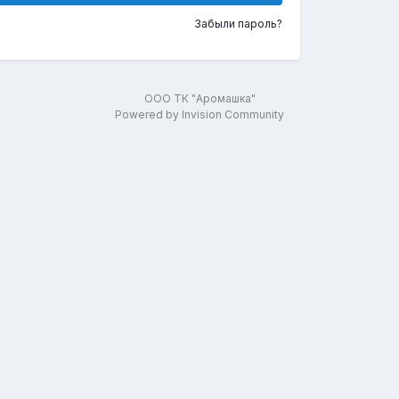
Забыли пароль?
ООО ТК "Аромашка"
Powered by Invision Community