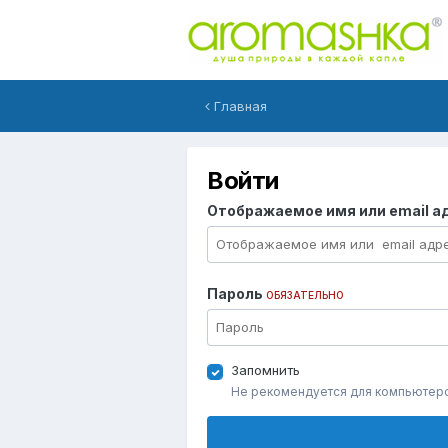
Главная
Войти
Отображаемое имя или email а
Пароль
ОБЯЗАТЕЛЬНО
Запомнить
Не рекомендуется для компьютер