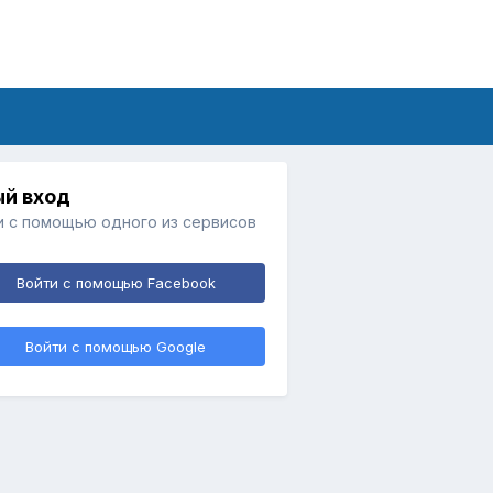
й вход
и с помощью одного из сервисов
Войти с помощью Facebook
Войти с помощью Google