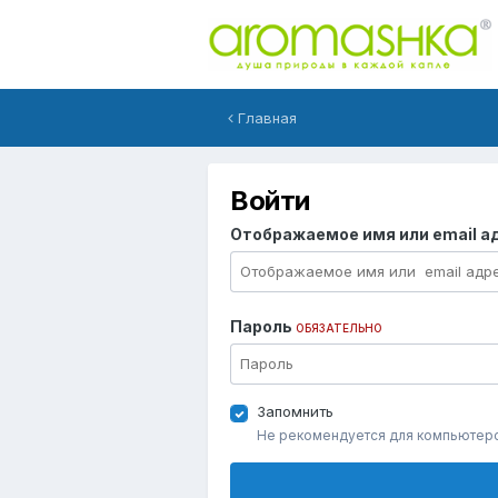
Главная
Войти
Отображаемое имя или email а
Пароль
ОБЯЗАТЕЛЬНО
Запомнить
Не рекомендуется для компьютер