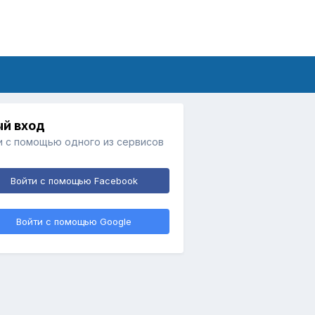
й вход
и с помощью одного из сервисов
Войти с помощью Facebook
Войти с помощью Google