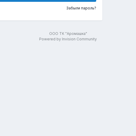
Забыли пароль?
ООО ТК "Аромашка"
Powered by Invision Community