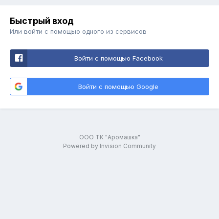
Быстрый вход
Или войти с помощью одного из сервисов
Войти с помощью Facebook
Войти с помощью Google
ООО ТК "Аромашка"
Powered by Invision Community