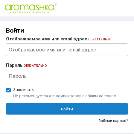
Войти
Отображаемое имя или email адрес
ОБЯЗАТЕЛЬНО
Пароль
ОБЯЗАТЕЛЬНО
Запомнить
Не рекомендуется для компьютеров с общим доступом
Войти
Забыли пароль?