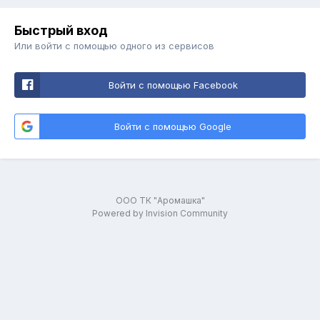
Быстрый вход
Или войти с помощью одного из сервисов
Войти с помощью Facebook
Войти с помощью Google
ООО ТК "Аромашка"
Powered by Invision Community