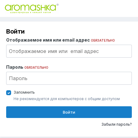
Войти
Отображаемое имя или email адрес
ОБЯЗАТЕЛЬНО
Пароль
ОБЯЗАТЕЛЬНО
Запомнить
Не рекомендуется для компьютеров с общим доступом
Войти
Забыли пароль?