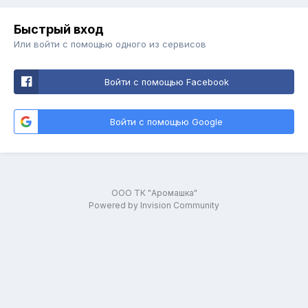
Быстрый вход
Или войти с помощью одного из сервисов
Войти с помощью Facebook
Войти с помощью Google
ООО ТК "Аромашка"
Powered by Invision Community