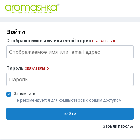
Войти
Отображаемое имя или email адрес
ОБЯЗАТЕЛЬНО
Пароль
ОБЯЗАТЕЛЬНО
Запомнить
Не рекомендуется для компьютеров с общим доступом
Войти
Забыли пароль?