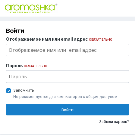
Войти
Отображаемое имя или email адрес
ОБЯЗАТЕЛЬНО
Пароль
ОБЯЗАТЕЛЬНО
Запомнить
Не рекомендуется для компьютеров с общим доступом
Войти
Забыли пароль?