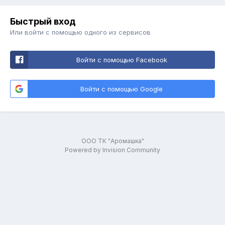
Быстрый вход
Или войти с помощью одного из сервисов
Войти с помощью Facebook
Войти с помощью Google
ООО ТК "Аромашка"
Powered by Invision Community