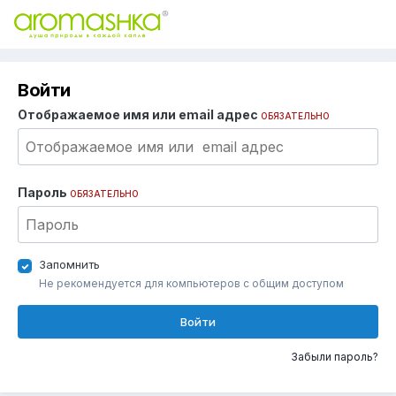
Войти
Отображаемое имя или email адрес
ОБЯЗАТЕЛЬНО
Пароль
ОБЯЗАТЕЛЬНО
Запомнить
Не рекомендуется для компьютеров с общим доступом
Войти
Забыли пароль?