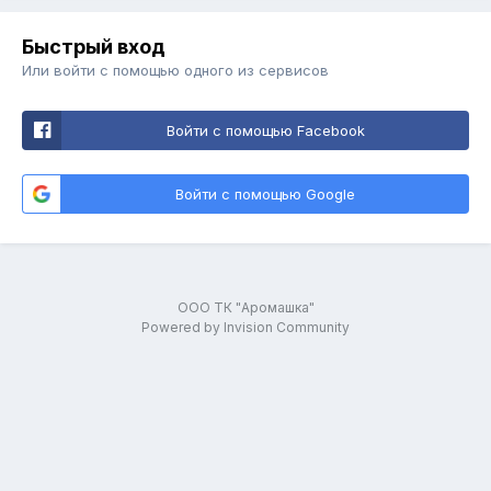
Быстрый вход
Или войти с помощью одного из сервисов
Войти с помощью Facebook
Войти с помощью Google
ООО ТК "Аромашка"
Powered by Invision Community