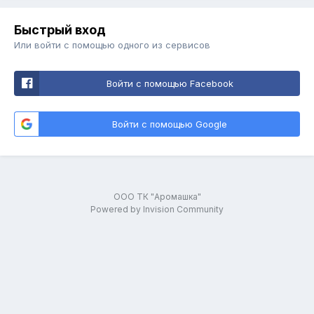
Быстрый вход
Или войти с помощью одного из сервисов
Войти с помощью Facebook
Войти с помощью Google
ООО ТК "Аромашка"
Powered by Invision Community