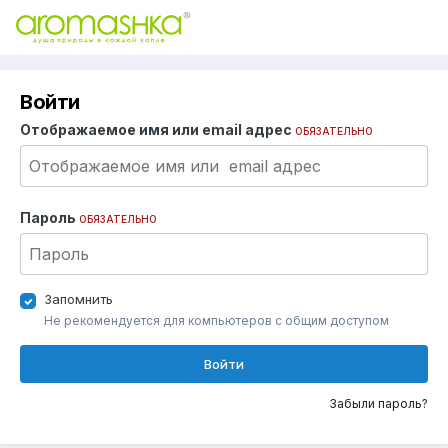
Войти
Отображаемое имя или email адрес
ОБЯЗАТЕЛЬНО
Пароль
ОБЯЗАТЕЛЬНО
Запомнить
Не рекомендуется для компьютеров с общим доступом
Войти
Забыли пароль?