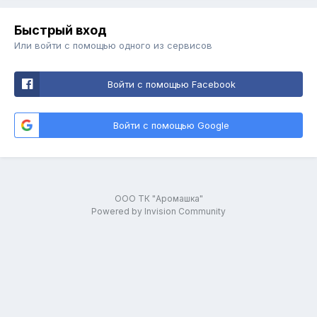
Быстрый вход
Или войти с помощью одного из сервисов
Войти с помощью Facebook
Войти с помощью Google
ООО ТК "Аромашка"
Powered by Invision Community