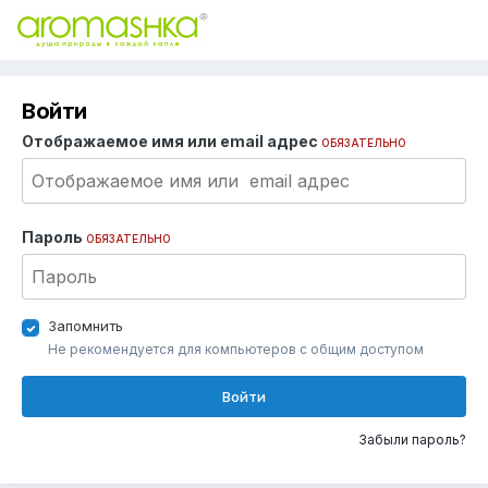
Войти
Отображаемое имя или email адрес
ОБЯЗАТЕЛЬНО
Пароль
ОБЯЗАТЕЛЬНО
Запомнить
Не рекомендуется для компьютеров с общим доступом
Войти
Забыли пароль?