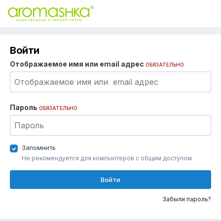
Войти
Отображаемое имя или email адрес
ОБЯЗАТЕЛЬНО
Пароль
ОБЯЗАТЕЛЬНО
Запомнить
Не рекомендуется для компьютеров с общим доступом
Войти
Забыли пароль?