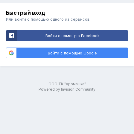
Быстрый вход
Или войти с помощью одного из сервисов
Войти с помощью Facebook
Войти с помощью Google
ООО ТК "Аромашка"
Powered by Invision Community