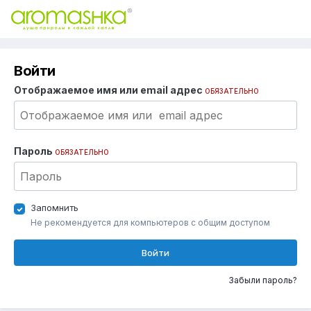
Войти
Отображаемое имя или email адрес
ОБЯЗАТЕЛЬНО
Пароль
ОБЯЗАТЕЛЬНО
Запомнить
Не рекомендуется для компьютеров с общим доступом
Войти
Забыли пароль?