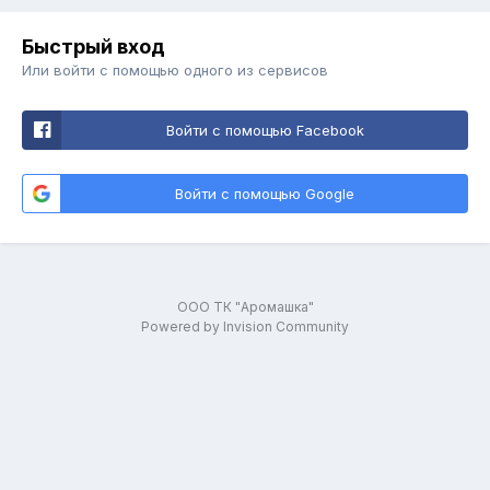
Быстрый вход
Или войти с помощью одного из сервисов
Войти с помощью Facebook
Войти с помощью Google
ООО ТК "Аромашка"
Powered by Invision Community