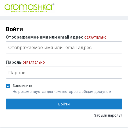
Войти
Отображаемое имя или email адрес
ОБЯЗАТЕЛЬНО
Пароль
ОБЯЗАТЕЛЬНО
Запомнить
Не рекомендуется для компьютеров с общим доступом
Войти
Забыли пароль?