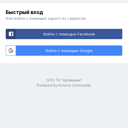
Быстрый вход
Или войти с помощью одного из сервисов
Войти с помощью Facebook
Войти с помощью Google
ООО ТК "Аромашка"
Powered by Invision Community