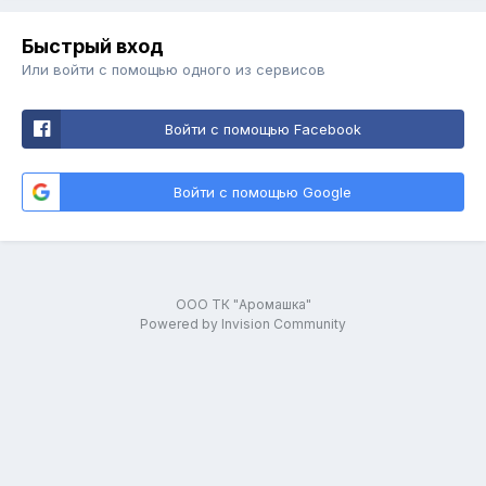
Быстрый вход
Или войти с помощью одного из сервисов
Войти с помощью Facebook
Войти с помощью Google
ООО ТК "Аромашка"
Powered by Invision Community