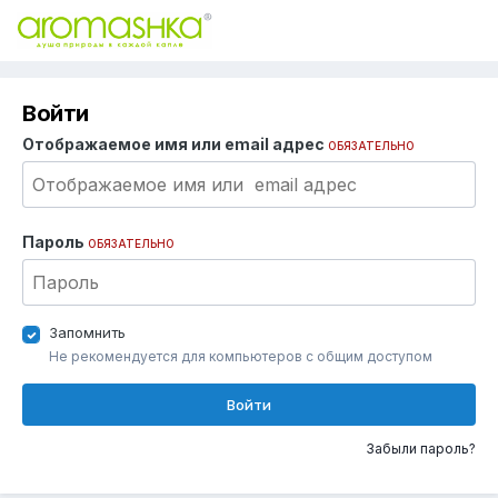
Войти
Отображаемое имя или email адрес
ОБЯЗАТЕЛЬНО
Пароль
ОБЯЗАТЕЛЬНО
Запомнить
Не рекомендуется для компьютеров с общим доступом
Войти
Забыли пароль?