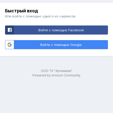
Быстрый вход
Или войти с помощью одного из сервисов
Войти с помощью Facebook
Войти с помощью Google
ООО ТК "Аромашка"
Powered by Invision Community