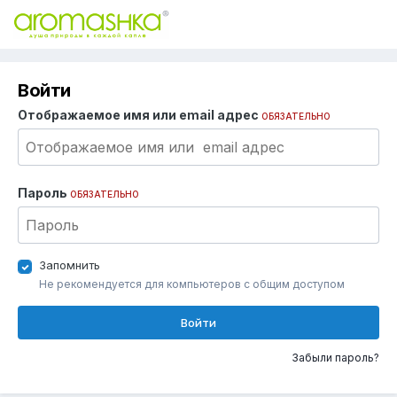
Войти
Отображаемое имя или email адрес
ОБЯЗАТЕЛЬНО
Пароль
ОБЯЗАТЕЛЬНО
Запомнить
Не рекомендуется для компьютеров с общим доступом
Войти
Забыли пароль?