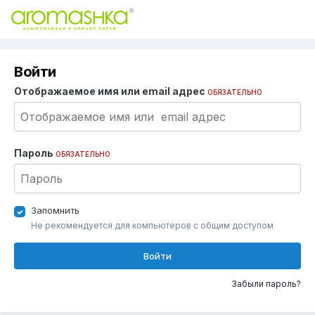
Войти
Отображаемое имя или email адрес
ОБЯЗАТЕЛЬНО
Пароль
ОБЯЗАТЕЛЬНО
Запомнить
Не рекомендуется для компьютеров с общим доступом
Войти
Забыли пароль?