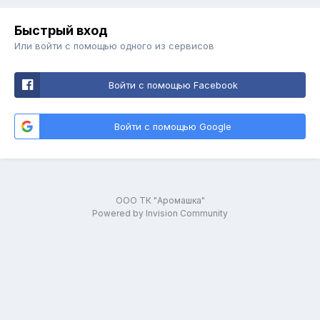
Быстрый вход
Или войти с помощью одного из сервисов
Войти с помощью Facebook
Войти с помощью Google
ООО ТК "Аромашка"
Powered by Invision Community