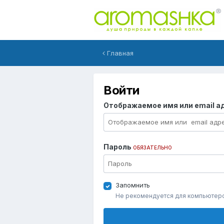
Главная
Войти
Отображаемое имя или email а
Пароль
ОБЯЗАТЕЛЬНО
Запомнить
Не рекомендуется для компьютер