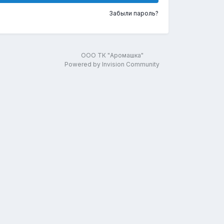
Забыли пароль?
ООО ТК "Аромашка"
Powered by Invision Community