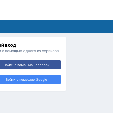
й вход
и с помощью одного из сервисов
Войти с помощью Facebook
Войти с помощью Google