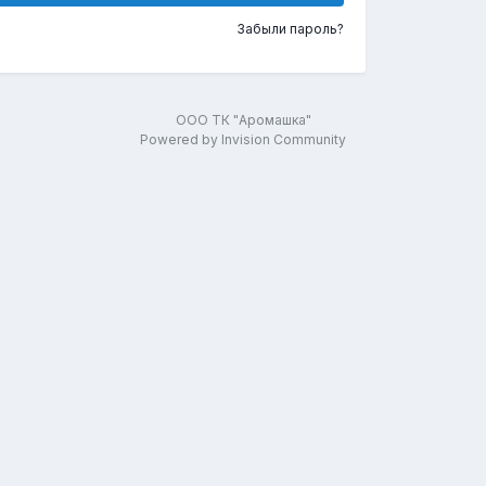
Забыли пароль?
ООО ТК "Аромашка"
Powered by Invision Community