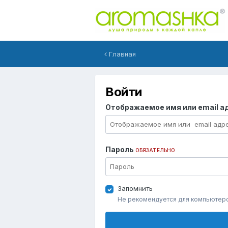
Главная
Войти
Отображаемое имя или email а
Пароль
ОБЯЗАТЕЛЬНО
Запомнить
Не рекомендуется для компьютер