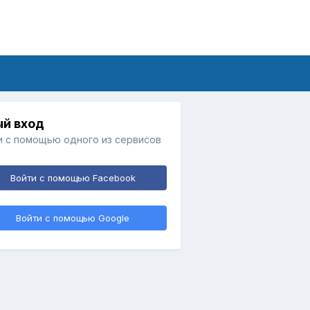
й вход
и с помощью одного из сервисов
Войти с помощью Facebook
Войти с помощью Google