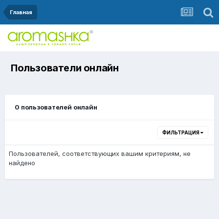
Главная
Пользователи онлайн
0 пользователей онлайн
ФИЛЬТРАЦИЯ
Пользователей, соответствующих вашим критериям, не
найдено