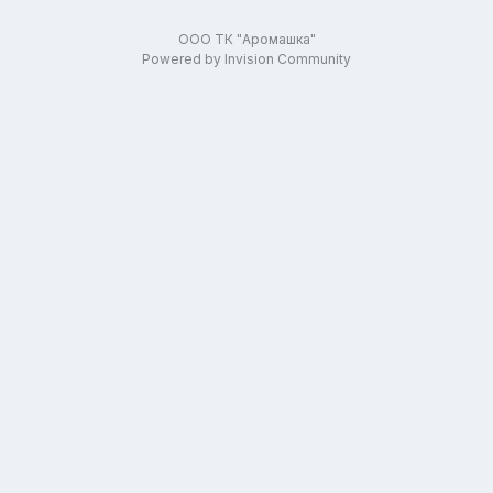
ООО ТК "Аромашка"
Powered by Invision Community