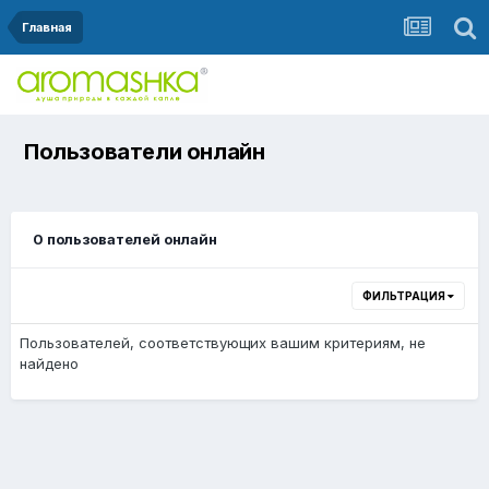
Главная
Пользователи онлайн
0 пользователей онлайн
ФИЛЬТРАЦИЯ
Пользователей, соответствующих вашим критериям, не
найдено