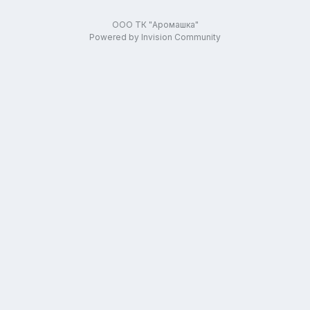
ООО ТК "Аромашка"
Powered by Invision Community