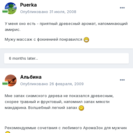
Puerka
Опубликовано
31 июля, 2008
У меня оно есть - приятный древесный аромат, напоминающий
амирис.
Мужу массаж с фокиенией понравился
6 months later...
Альбина
Опубликовано
26 февраля, 2009
Мне запах сиамского дерева не показался древесным,
скорее травный и фруктовый, напомнил запах мякоти
мандарина. Волшебный легкий запах
Рекомендуемые сочетания с любимого АромаЗон для мужчин