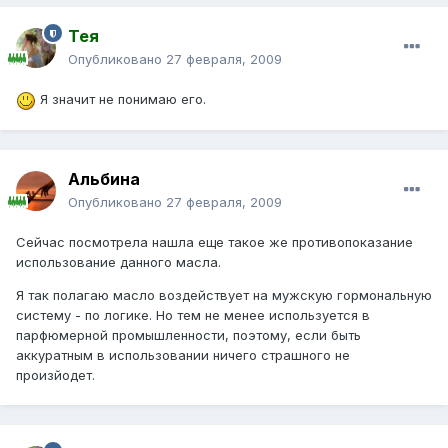
Тея
Опубликовано
27 февраля, 2009
Я значит не понимаю его.
Альбина
Опубликовано
27 февраля, 2009
Сейчас посмотрела нашла еще такое же противопоказание
использование данного масла.
Я так полагаю масло воздействует на мужскую гормональную
систему - по логике. Но тем не менее используется в
парфюмерной промышленности, поэтому, если быть
аккуратным в использовании ничего страшного не
произйодет.