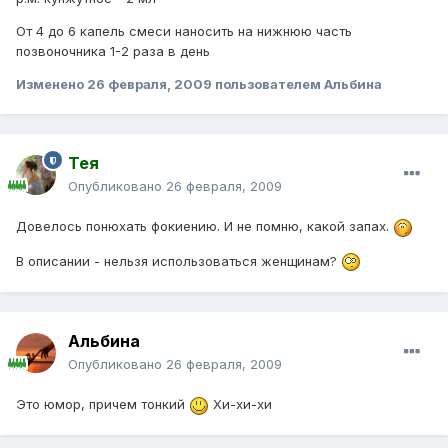
От 4 до 6 капель смеси наносить на нижнюю часть
позвоночника 1-2 раза в день
Изменено
26 февраля, 2009
пользователем Альбина
Тея
Опубликовано
26 февраля, 2009
Довелось понюхать фокиению. И не помню, какой запах.
В описании - нельзя использоваться женщинам?
Альбина
Опубликовано
26 февраля, 2009
Это юмор, причем тонкий
Хи-хи-хи