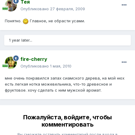
Тея
Опубликовано
27 февраля, 2009
Понятно.
Главное, не обрасти усами.
1 year later...
fire-cherry
Опубликовано
1 мая, 2010
мне очень понравился запах сиамского дерева, на мой нюх
есть легкая нотка можевельника, что-то древесное и
фруктовое. хочу сделать с ним мужской аромат.
Пожалуйста, войдите, чтобы
комментировать
Вы сможете оставить комментарий после входа в