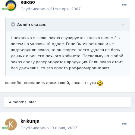
какао
Опубликовано
31 января, 2007
Admin сказал:
Насколько я знаю, заказ анулируется только после 3-х
писем на указанный адрес. Если Вы из региона и не
подтвердили заказ, то он скорее всего удален из базы
данных и вашего личного кабинета. Поскольку на любой
заказ сразу резервируется продукция. Если заказ стоит
без движения, то его просто расформировывают.
спасибо, списались аромашкой, заказ в пути
4 months later...
krikunja
Опубликовано
19 июня, 2007