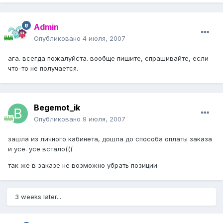
Admin
Опубликовано
4 июля, 2007
ага. всегда пожалуйста. вообще пишите, спрашивайте, если
что-то не получается.
Begemot_ik
Опубликовано
9 июля, 2007
зашла из личного кабинета, дошла до способа оплаты заказа
и усе. усе встало(((
так же в заказе не возможно убрать позиции
3 weeks later...