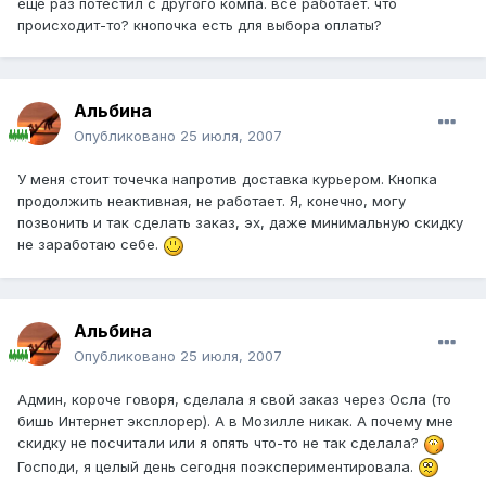
еще раз потестил с другого компа. все работает. что
происходит-то? кнопочка есть для выбора оплаты?
Альбина
Опубликовано
25 июля, 2007
У меня стоит точечка напротив доставка курьером. Кнопка
продолжить неактивная, не работает. Я, конечно, могу
позвонить и так сделать заказ, эх, даже минимальную скидку
не заработаю себе.
Альбина
Опубликовано
25 июля, 2007
Админ, короче говоря, сделала я свой заказ через Осла (то
бишь Интернет эксплорер). А в Мозилле никак. А почему мне
скидку не посчитали или я опять что-то не так сделала?
Господи, я целый день сегодня поэкспериментировала.