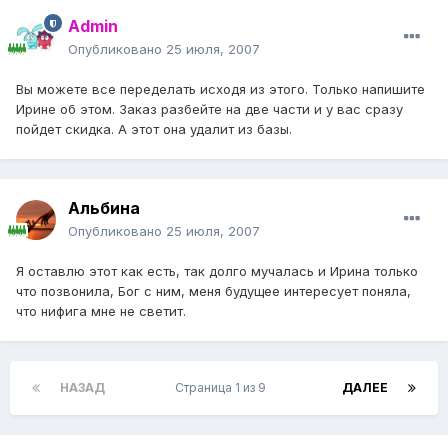
Admin
Опубликовано
25 июля, 2007
Вы можете все переделать исходя из этого. Только напишите
Ирине об этом. Заказ разбейте на две части и у вас сразу
пойдет скидка. А этот она удалит из базы.
Альбина
Опубликовано
25 июля, 2007
Я оставлю этот как есть, так долго мучалась и Ирина только
что позвонила, Бог с ним, меня будущее интересует поняла,
что нифига мне не светит.
НАЗАД
Страница 1 из 9
ДАЛЕЕ