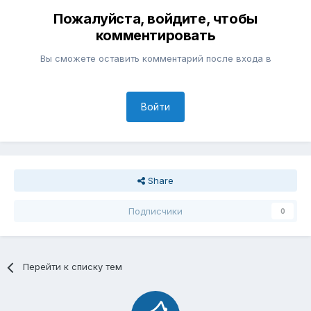
Пожалуйста, войдите, чтобы
комментировать
Вы сможете оставить комментарий после входа в
Войти
Share
Подписчики
0
Перейти к списку тем