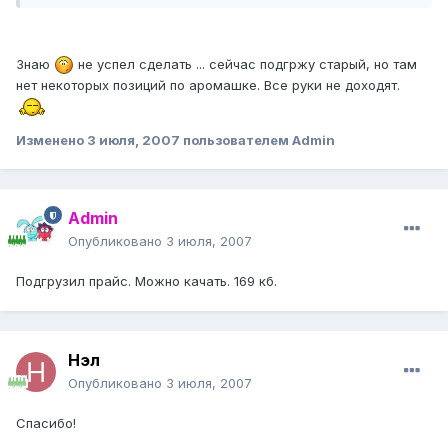
Знаю
не успел сделать ... сейчас подгржу старый, но там
нет некоторых позиций по аромашке. Все руки не доходят.
Изменено
3 июля, 2007
пользователем Admin
Admin
Опубликовано
3 июля, 2007
Подгрузил прайс. Можно качать. 169 кб.
Нэл
Опубликовано
3 июля, 2007
Спасибо!