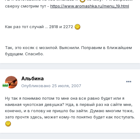
сверху смотрим тут -
https://www.aromashka.ru/menu_19.html
Как раз тот случай ... 2818 и 2272
Так, это косяк с мозилой. Выяснили. Поправим в ближайшем
будущем. Спасибо.
Альбина
Опубликовано
25 июля, 2007
Ну так я понимаю потом то мне она все равно будет или я
наивная чукотская девушка? Нда, в первый раз на сайте мне,
конечно, и в голову не пришло бы зайти. Думаю многим тоже,
зато прочтя здесь, может кому-то понятно будет как поступать.