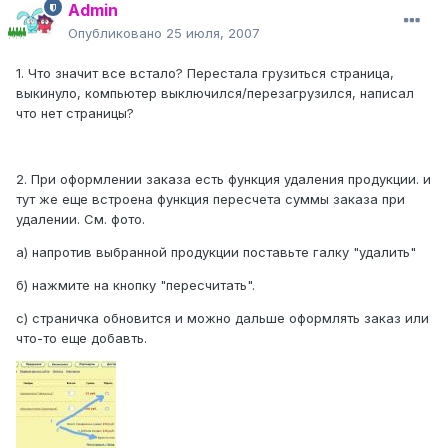
Admin
Опубликовано
25 июля, 2007
1. Что значит все встало? Перестала грузиться страница,
выкинуло, компьютер выключился/перезагрузился, написал
что нет страницы?
2. При оформлении заказа есть функция удаления продукции. и
тут же еще встроена функция пересчета суммы заказа при
удалении. См. фото.
а) напротив выбранной продукции поставьте галку "удалить"
б) нажмите на кнопку "пересчитать".
с) страничка обновится и можно дальше оформлять заказ или
что-то еще добавть.