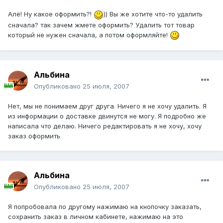
Алё! Ну какое оформить?!
)) Вы же хотите что-то удалить
сначала? так зачем жмете оформить? Удалить тот товар
который не нужен сначала, а потом оформляйте!
Альбина
Опубликовано
25 июля, 2007
Нет, мы не понимаем друг друга. Ничего я не хочу удалить. Я
из информации о доставке двинутся не могу. Я подробно же
написала что делаю. Ничего редактировать я не хочу, хочу
заказ оформить
Альбина
Опубликовано
25 июля, 2007
Я попробовала по другому нажимаю на кнопочку заказать,
сохранить заказ в личном кабинете, нажимаю на это