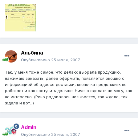
Альбина
Опубликовано
25 июля, 2007
Так, у меня тоже самое. Что делаю: выбрала продукцию,
нажимаю заказать, далее оформить, появляется окошко с
информацией об адресе доставки, кнопочка продолжить не
работает и как поступить дальше. Ничего сделать не могу, так
не интересно. (Рано радовалась называется, так ждала, так
ждала и вот...)
Admin
Опубликовано
25 июля, 2007