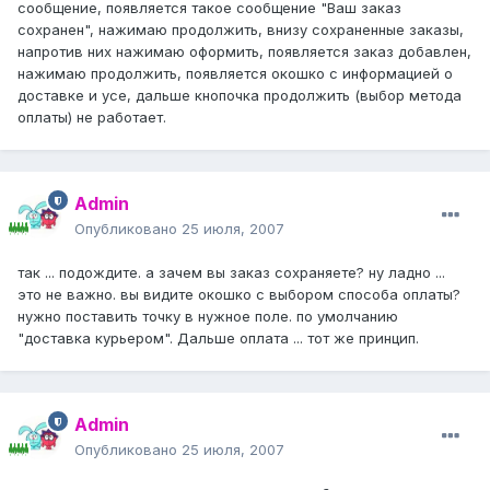
сообщение, появляется такое сообщение "Ваш заказ
сохранен", нажимаю продолжить, внизу сохраненные заказы,
напротив них нажимаю оформить, появляется заказ добавлен,
нажимаю продолжить, появляется окошко с информацией о
доставке и усе, дальше кнопочка продолжить (выбор метода
оплаты) не работает.
Admin
Опубликовано
25 июля, 2007
так ... подождите. а зачем вы заказ сохраняете? ну ладно ...
это не важно. вы видите окошко с выбором способа оплаты?
нужно поставить точку в нужное поле. по умолчанию
"доставка курьером". Дальше оплата ... тот же принцип.
Admin
Опубликовано
25 июля, 2007