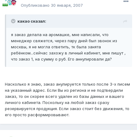
Опубликовано
30 января, 2007
какао сказал:
я заказ делала на аромашке, мне написали, что
менеджер свяжется, через пару дней был звонок из
москвы, я не могла ответить, тк была занята
ребёнком...сейчас захожу в личный кабинет, мне пишут ,
что заказ 1, на сумму о руб. Его аннулировали да?
Насколько я знаю, заказ анулируется только после 3-х писем
на указанный адрес. Если Вы из региона и не подтвердили
заказ, то он скорее всего удален из базы данных и вашего
личного кабинета. Поскольку на любой заказ сразу
резервируется продукция. Если заказ стоит без движения, то
его просто расформировывают.