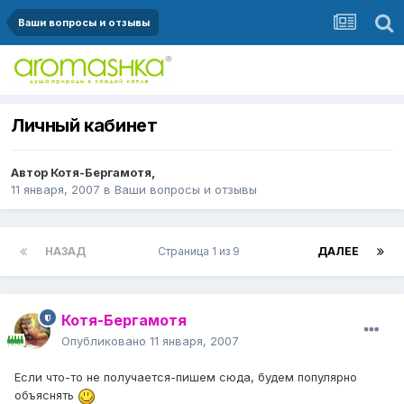
Ваши вопросы и отзывы
Личный кабинет
Автор
Котя-Бергамотя
,
11 января, 2007
в
Ваши вопросы и отзывы
НАЗАД
Страница 1 из 9
ДАЛЕЕ
Котя-Бергамотя
Опубликовано
11 января, 2007
Если что-то не получается-пишем сюда, будем популярно
объяснять