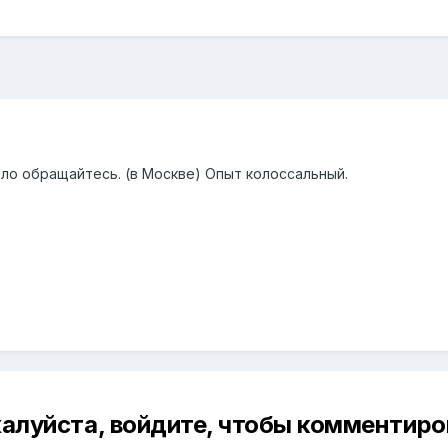
ло обращайтесь. (в Москве) Опыт колоссальный.
алуйста, войдите, чтобы комментиро