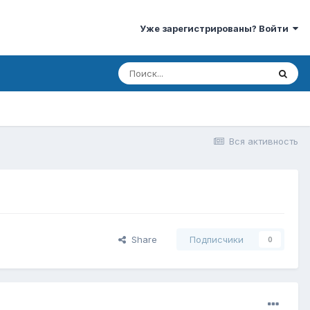
Уже зарегистрированы? Войти
Вся активность
Share
Подписчики
0