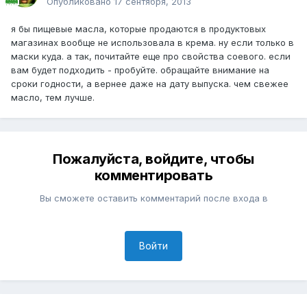
Опубликовано
17 сентября, 2013
я бы пищевые масла, которые продаются в продуктовых
магазинах вообще не использовала в крема. ну если только в
маски куда. а так, почитайте еще про свойства соевого. если
вам будет подходить - пробуйте. обращайте внимание на
сроки годности, а вернее даже на дату выпуска. чем свежее
масло, тем лучше.
Пожалуйста, войдите, чтобы
комментировать
Вы сможете оставить комментарий после входа в
Войти