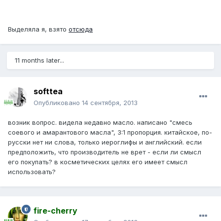
Выделяла я, взято
отсюда
11 months later...
softtea
Опубликовано
14 сентября, 2013
возник вопрос. видела недавно масло. написано "смесь
соевого и амарантового масла", 3:1 пропорция. китайское, по-
русски нет ни слова, только иероглифы и английский. если
предположить, что производитель не врет - если ли смысл
его покупать? в косметических целях его имеет смысл
использовать?
fire-cherry