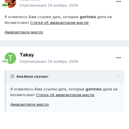
Опубликовано
24 ноября, 2008
Я осмелюсь Вам ссылки дать, которые
gorlinka
дала на
Косметсовет
Статья об амарантовом масле
Амарантовое масло
Takay
Опубликовано
24 ноября, 2008
Альбина сказал:
Я осмелюсь Вам ссылки дать, которые
gorlinka
дала на
Косметсовет
Статья об амарантовом масле
Амарантовое масло