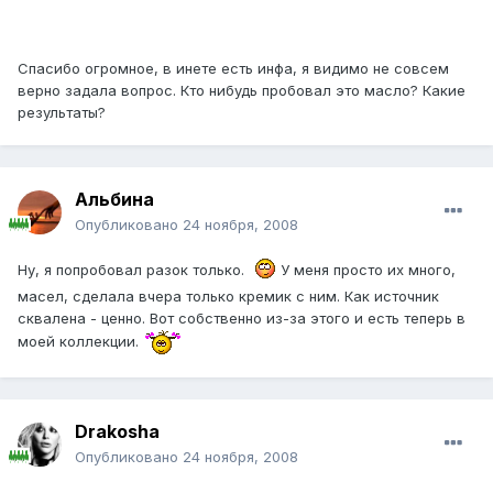
Спасибо огромное, в инете есть инфа, я видимо не совсем
верно задала вопрос. Кто нибудь пробовал это масло? Какие
результаты?
Альбина
Опубликовано
24 ноября, 2008
Ну, я попробовал разок только.
У меня просто их много,
масел, сделала вчера только кремик с ним. Как источник
сквалена - ценно. Вот собственно из-за этого и есть теперь в
моей коллекции.
Drakosha
Опубликовано
24 ноября, 2008