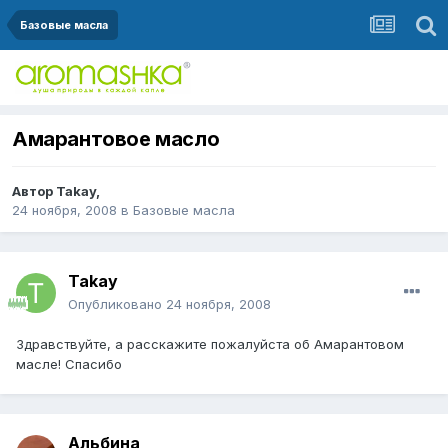
Базовые масла
Амарантовое масло
Автор
Takay
,
24 ноября, 2008
в
Базовые масла
Takay
Опубликовано
24 ноября, 2008
Здравствуйте, а расскажите пожалуйста об Амарантовом
масле! Спасибо
Альбина