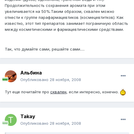
Продолжительность сохранения аромата при этом
увеличивается на 50%.Таким образом, сквален можно
отнести к группе парафармацевтиков (космецевтитков). Как
известно, этот тип препаратов занимает пограничную область
между косметическими и фармацевтическими средствами.
Так, что думайте сами, решайте сами.....
Альбина
Опубликовано
28 ноября, 2008
Тут еще почитайте про
сквален
, если интересно, конечно.
Takay
Опубликовано
28 ноября, 2008