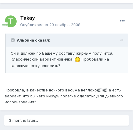
Takay
Опубликовано
29 ноября, 2008
Альбина сказал:
Он и должен по Вашему составу жирным получится.
Классический вариант новичка.
Пробовали на
влажную кожу наносить?
Пробовла, в качестве ночного весьма неплохо))))))))) а есть
вариант, что бы чего нибудь полегче сделать? Для дневного
использования?
3 months later...