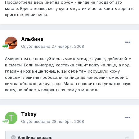
Просмотрела весь инет на фр-ом - нигде не продают это
масло. Единственно, могу купить кустик и использвать зерна в
приготовлении пищи.
Альбина
Опубликовано
27 ноября, 2008
Амарантом не пользуйтесь в чистом виде лучше, добавляйте
в смеси. Если виноград. косточка сушит кожу на лице, а под
глазами кожа еще тоньше, вы себе там иссушили кожу
совсем, лецитин пробовали на лице до нанесения смесей с
ним на область вокруг глаз. Масла наносите на увлажненную
кожу, на область вокруг глаз самую малость.
Takay
Опубликовано
28 ноября, 2008
Альбина сказал: