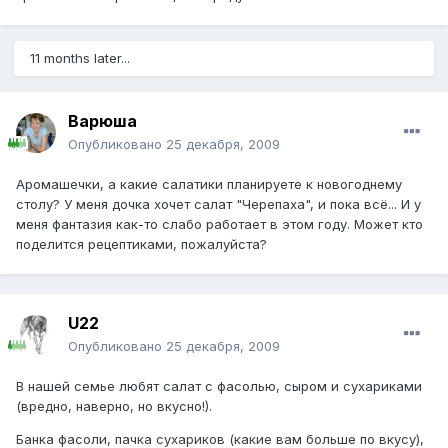
11 months later...
Варюша
Опубликовано
25 декабря, 2009
Аромашечки, а какие салатики планируете к новогоднему
столу? У меня дочка хочет салат "Черепаха", и пока всё... И у
меня фантазия как-то слабо работает в этом году. Может кто
поделится рецептиками, пожалуйста?
U22
Опубликовано
25 декабря, 2009
В нашей семье любят салат с фасолью, сыром и сухариками
(вредно, наверно, но вкусно!).
Банка фасоли, пачка сухариков (какие вам больше по вкусу),