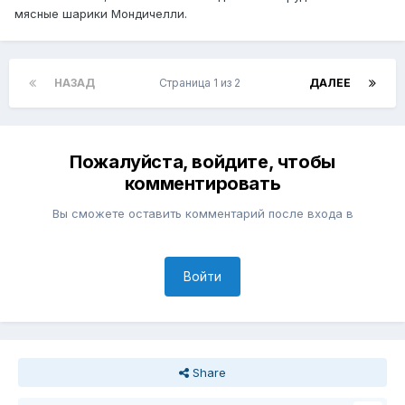
мясные шарики Мондичелли.
НАЗАД
Страница 1 из 2
ДАЛЕЕ
Пожалуйста, войдите, чтобы
комментировать
Вы сможете оставить комментарий после входа в
Войти
Share