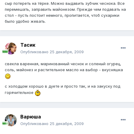
сыр потереть на тёрке. Можно выдавить зубчик чеснока. Все
перемешать, заправить майонезом. Прежде чем подавать на
стол - пусть постоит немного, пропитается, чтоб сухарики
было удобно жевать.
Тасик
Опубликовано
25 декабря, 2009
свекла варенная, маринованный чеснок и соленый огурец,
соль, майонез и растительное масло на выбор - вкусняшка
с холодцом хорошо в дуете и просто так, и на закуску под
горячительное
Варюша
Опубликовано
25 декабря, 2009