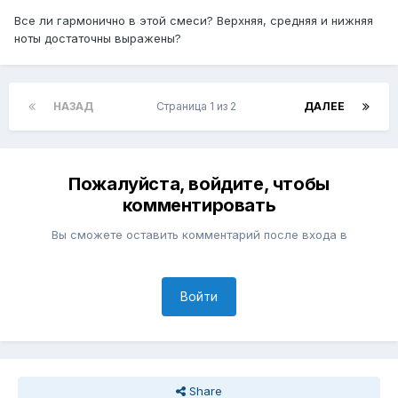
Все ли гармонично в этой смеси? Верхняя, средняя и нижняя
ноты достаточны выражены?
НАЗАД
Страница 1 из 2
ДАЛЕЕ
Пожалуйста, войдите, чтобы
комментировать
Вы сможете оставить комментарий после входа в
Войти
Share