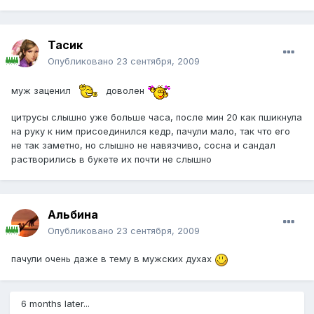
Тасик
Опубликовано
23 сентября, 2009
муж заценил
доволен
цитрусы слышно уже больше часа, после мин 20 как пшикнула
на руку к ним присоединился кедр, пачули мало, так что его
не так заметно, но слышно не навязчиво, сосна и сандал
растворились в букете их почти не слышно
Альбина
Опубликовано
23 сентября, 2009
пачули очень даже в тему в мужских духах
6 months later...