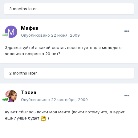
3 months later...
Мафка
Опубликовано
22 июня, 2009
Здравствуйте! а какой состав посоветуете для молодого
человека возраста 20 лет?
2 months later...
Тасик
Опубликовано
22 сентября, 2009
ну вот сбылась почти моя мечта (почти потому что, а вдруг
еще лучше будет
)