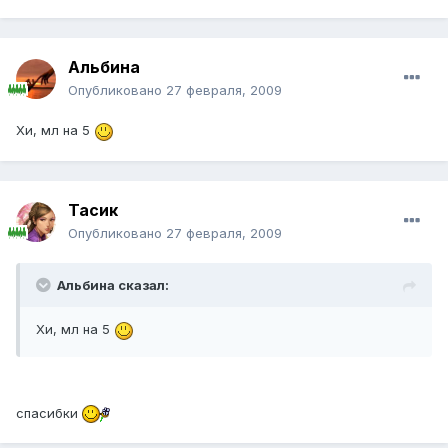
Альбина
Опубликовано
27 февраля, 2009
Хи, мл на 5
Тасик
Опубликовано
27 февраля, 2009
Альбина сказал:
Хи, мл на 5
спасибки