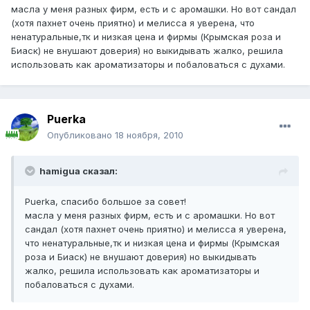
масла у меня разных фирм, есть и с аромашки. Но вот сандал
(хотя пахнет очень приятно) и мелисса я уверена, что
ненатуральные,тк и низкая цена и фирмы (Крымская роза и
Биаск) не внушают доверия) но выкидывать жалко, решила
использовать как ароматизаторы и побаловаться с духами.
Puerka
Опубликовано
18 ноября, 2010
hamigua сказал:
Puerka, спасибо большое за совет!
масла у меня разных фирм, есть и с аромашки. Но вот
сандал (хотя пахнет очень приятно) и мелисса я уверена,
что ненатуральные,тк и низкая цена и фирмы (Крымская
роза и Биаск) не внушают доверия) но выкидывать
жалко, решила использовать как ароматизаторы и
побаловаться с духами.