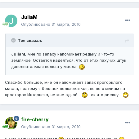
JuliaM
Опубликовано
31 марта, 2010
Тея сказал:
JuliaM
, мне по запаху напоминает редьку и что-то
земляное. Остается надеяться, что от этих пахучих штук
дополнительная польза у масла.
Спасибо большое, мне он напоминает запах прогорклого
масла, поэтому я боялась пользоваться, но по отзывам на
просторах Интернета, не мне одной...
так что рискну...
fire-cherry
Опубликовано
31 марта, 2010