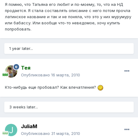
Я помню, что Татьяна его любит и по-моему, то, что на НД
продается. Я стала составлять описание с него потом прочла
латинское название и так и не поняла, что это у них мурумуру
или бабассу. Или вообще что-то неведомое, хочу купить
попробовать.
1 year later...
Тея
Опубликовано
16 марта, 2010
Кто-нибудь еще пробовал? Как впечатления?
3 weeks later...
JuliaM
Опубликовано
31 марта, 2010