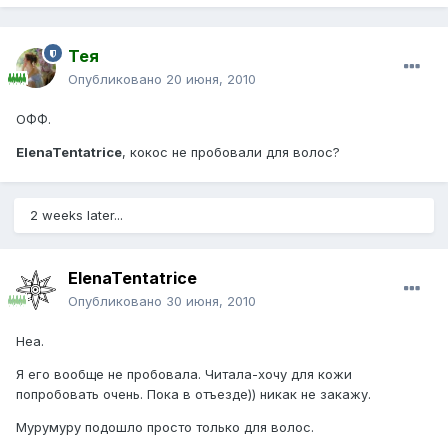
Тея
Опубликовано
20 июня, 2010
ОФФ.
ElenaTentatrice
, кокос не пробовали для волос?
2 weeks later...
ElenaTentatrice
Опубликовано
30 июня, 2010
Неа.
Я его вообще не пробовала. Читала-хочу для кожи
попробовать очень. Пока в отъезде)) никак не закажу.
Мурумуру подошло просто только для волос.