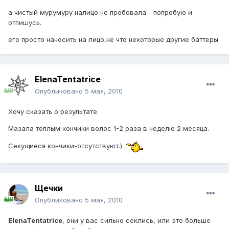
а чистый мурумуру налицо не пробовала - попробую и
отпишусь.
его просто наносить на лицо,не что некоторые другие баттеры
ElenaTentatrice
Опубликовано
5 мая, 2010
Хочу сказать о результате.
Мазала теплым кончики волос 1-2 раза в неделю 2 месяца.
Секущиеся кончики-отсутствуют.)
Щечки
Опубликовано
5 мая, 2010
ElenaTentatrice
, они у вас сильно секлись, или это больше