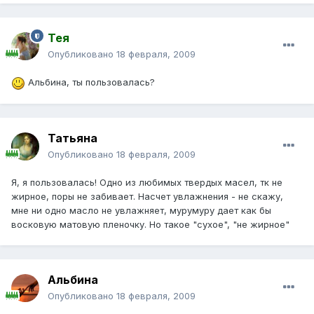
Тея
Опубликовано
18 февраля, 2009
Альбина, ты пользовалась?
Татьяна
Опубликовано
18 февраля, 2009
Я, я пользовалась! Одно из любимых твердых масел, тк не
жирное, поры не забивает. Насчет увлажнения - не скажу,
мне ни одно масло не увлажняет, мурумуру дает как бы
восковую матовую пленочку. Но такое "сухое", "не жирное"
Альбина
Опубликовано
18 февраля, 2009