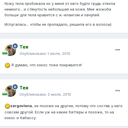
Кожу тела пробовала но у меня от него будто грудь отекла
немного... и стянутость небольшая на коже. Мне жожоба
больше для тела нравится с и.-илангом и пачулей.
Испугалась... чтобы не пропадало, решила его в волосы)
Тея
Опубликовано
1 июля, 2010
Я думаю, что кокос тоже понравится!
Тея
Опубликовано
3 июля, 2010
sergovlena
, не похоже на другие, потому что состав у него
совсем другой. Если уж на какие баттеры и похоже, то на
кокос и бабассу.