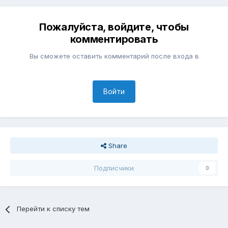
Пожалуйста, войдите, чтобы
комментировать
Вы сможете оставить комментарий после входа в
Войти
Share
Подписчики
0
Перейти к списку тем