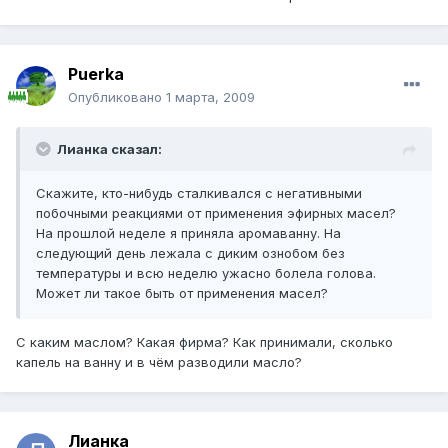
Puerka
Опубликовано
1 марта, 2009
Лианка сказал:
Скажите, кто-нибудь сталкивался с негативными
побочными реакциями от применения эфирных масел?
На прошлой неделе я приняла аромаванну. На
следующий день лежала с диким ознобом без
температуры и всю неделю ужасно болела голова.
Может ли такое быть от применения масел?
С каким маслом? Какая фирма? Как принимали, сколько
капель на ванну и в чём разводили масло?
Лианка