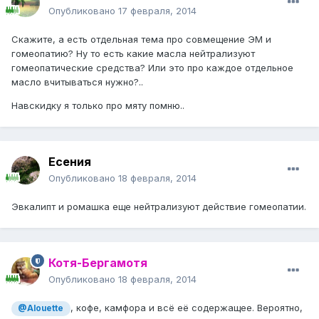
Опубликовано
17 февраля, 2014
Скажите, а есть отдельная тема про совмещение ЭМ и
гомеопатию? Ну то есть какие масла нейтрализуют
гомеопатические средства? Или это про каждое отдельное
масло вчитываться нужно?..
Навскидку я только про мяту помню..
Есения
Опубликовано
18 февраля, 2014
Эвкалипт и ромашка еще нейтрализуют действие гомеопатии.
Котя-Бергамотя
Опубликовано
18 февраля, 2014
, кофе, камфора и всё её содержащее. Вероятно,
@Alouette