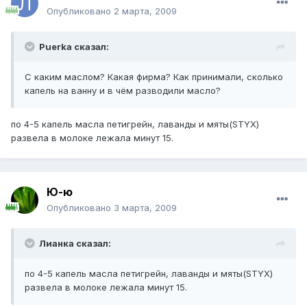
Опубликовано
2 марта, 2009
Puerka сказал:
С каким маслом? Какая фирма? Как принимали, сколько
капель на ванну и в чём разводили масло?
по 4-5 капель масла петигрейн, лаванды и мяты(STYX)
развела в молоке лежала минут 15.
Ю-ю
Опубликовано
3 марта, 2009
Лианка сказал:
по 4-5 капель масла петигрейн, лаванды и мяты(STYX)
развела в молоке лежала минут 15.