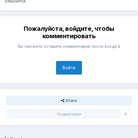
относится.
Пожалуйста, войдите, чтобы
комментировать
Вы сможете оставить комментарий после входа в
Войти
Share
Подписчики
0