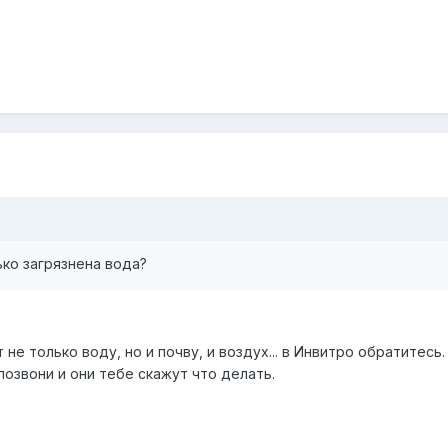
ко загрязнена вода?
не только воду, но и почву, и воздух... в Инвитро обратитесь
 позвони и они тебе скажут что делать.