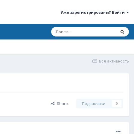
Уже зарегистрированы? Войти
Вся активность
Share
Подписчики
0