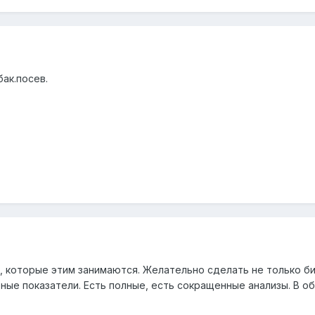
бак.посев.
, которые этим занимаются. Желательно сделать не только би
ные показатели. Есть полные, есть сокращенные анализы. В об