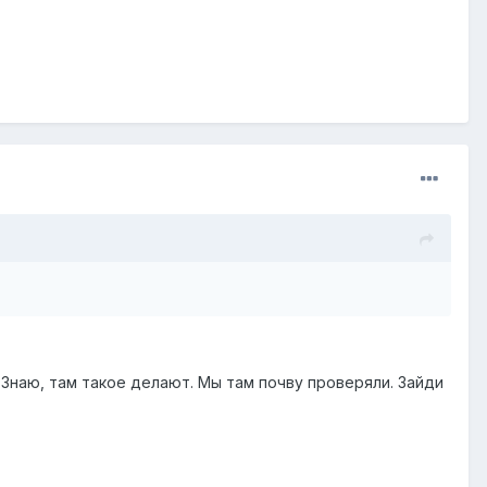
. Знаю, там такое делают. Мы там почву проверяли. Зайди