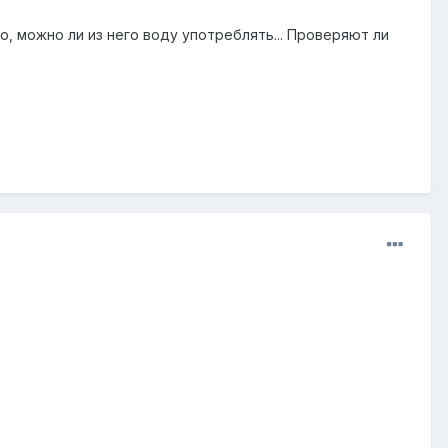
, можно ли из него воду употреблять... Проверяют ли