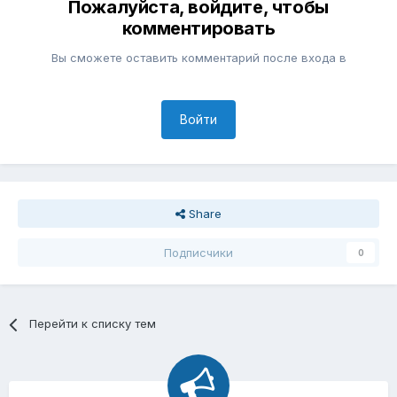
Пожалуйста, войдите, чтобы
комментировать
Вы сможете оставить комментарий после входа в
Войти
Share
Подписчики
0
Перейти к списку тем