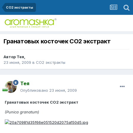
СО2 экстракты
Гранатовых косточек СО2 экстракт
Автор
Тея
,
23 июня, 2009
в
СО2 экстракты
Тея
Опубликовано
23 июня, 2009
Гранатовых косточек СО2 экстракт
(Punica granatum)