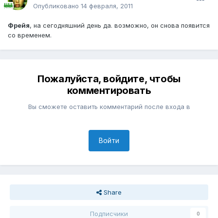
Опубликовано
14 февраля, 2011
Фрейя
, на сегодняшний день да. возможно, он снова появится
со временем.
Пожалуйста, войдите, чтобы
комментировать
Вы сможете оставить комментарий после входа в
Войти
Share
Подписчики
0