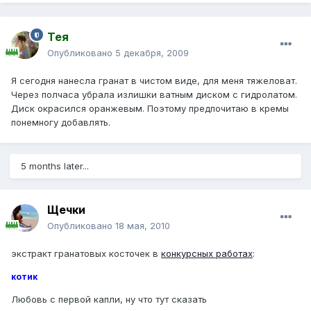
Тея
Опубликовано
5 декабря, 2009
Я сегодня нанесла гранат в чистом виде, для меня тяжеловат.
Через полчаса убрала излишки ватным диском с гидролатом.
Диск окрасился оранжевым. Поэтому предпочитаю в кремы
понемногу добавлять.
5 months later...
Щечки
Опубликовано
18 мая, 2010
экстракт гранатовых косточек в
конкурсных работах
:
котик
Любовь с первой капли, ну что тут сказать