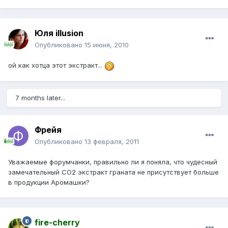
Юля illusion
Опубликовано
15 июня, 2010
ой как хотца этот экстракт...
7 months later...
Фрейя
Опубликовано
13 февраля, 2011
Уважаемые форумчанки, правильно ли я поняла, что чудесный
замечательный СО2 экстракт граната не присутствует больше
в продукции Аромашки?
fire-cherry