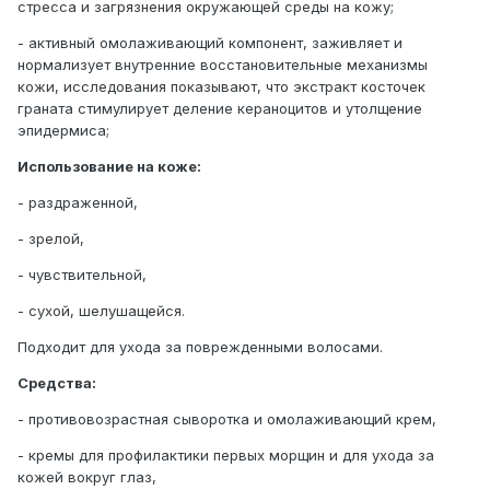
стресса и загрязнения окружающей среды на кожу;
- активный омолаживающий компонент, заживляет и
нормализует внутренние восстановительные механизмы
кожи, исследования показывают, что экстракт косточек
граната стимулирует деление кераноцитов и утолщение
эпидермиса;
Использование на коже:
- раздраженной,
- зрелой,
- чувствительной,
- сухой, шелушащейся.
Подходит для ухода за поврежденными волосами.
Средства:
- противовозрастная сыворотка и омолаживающий крем,
- кремы для профилактики первых морщин и для ухода за
кожей вокруг глаз,