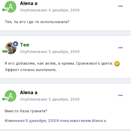
Alena a
Опубликовано
4 декабря, 2009
Тея, ты его где-то использовала?
Тея
Опубликовано
5 декабря, 2009
Я его добавляю, как актив, в кремы. Оранжевого цвета.
Эффект сложно вычленить.
Alena a
Опубликовано
5 декабря, 2009
Вместо базы граната?
Изменено
5 декабря, 2009
пользователем Alena a