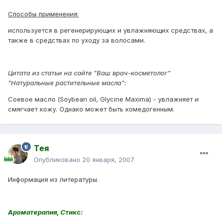
Способы применения:
используется в регенерирующих и увлажняющих средствах, а
также в средствах по уходу за волосами.
Цитата из статьи на сайте "Ваш врач-косметолог"
"Натуральные растительные масла":
Соевое масло (Soybean oil, Glycine Maxima) - увлажняет и
смягчает кожу. Однако может быть комедогенным.
Тея
Опубликовано
20 января, 2007
Информация из литературы.
Ароматерапия, Стикс: