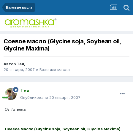
Базовые масла
Соевое масло (Glycine soja, Soybean oil,
Glycine Maxima)
Автор
Тея
,
20 января, 2007
в
Базовые масла
Тея
Опубликовано
20 января, 2007
От Татьяны
Соевое масло (Glycine soja, Soybean oil, Glycine Maxima)