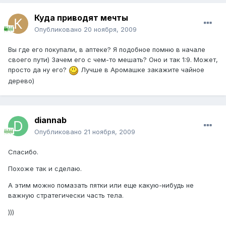
Куда приводят мечты
Опубликовано
20 ноября, 2009
Вы где его покупали, в аптеке? Я подобное помню в начале
своего пути) Зачем его с чем-то мешать? Оно и так 1:9. Может,
просто да ну его?
Лучше в Аромашке закажите чайное
дерево)
diannab
Опубликовано
21 ноября, 2009
Спасибо.
Похоже так и сделаю.
А этим можно помазать пятки или еще какую-нибудь не
важную стратегически часть тела.
)))