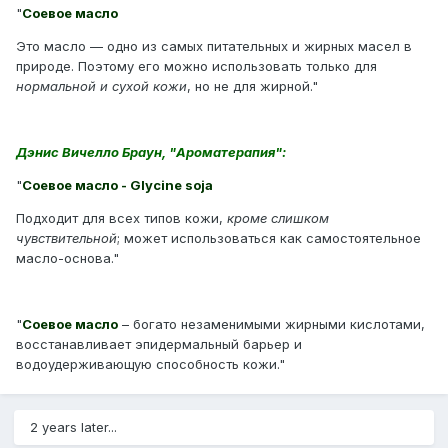
"
Соевое масло
Это масло — одно из самых питательных и жирных масел в
природе. Поэтому его можно использовать только для
нормальной и сухой кожи
, но не для жирной."
Дэнис Вичелло Браун, "Ароматерапия":
"
Соевое масло - Glycine soja
Подходит для всех типов кожи,
кроме слишком
чувствительной
; может использоваться как самостоятельное
масло-основа."
"
Соевое масло
– богато незаменимыми жирными кислотами,
восстанавливает эпидермальный барьер и
водоудерживающую способность кожи."
2 years later...