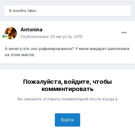
9 months later...
Antonina
Опубликовано
29 августа, 2010
А ничего,что оно рафинированное? У меня мацерат шиповника
на этом масле.
Пожалуйста, войдите, чтобы
комментировать
Вы сможете оставить комментарий после входа в
Войти