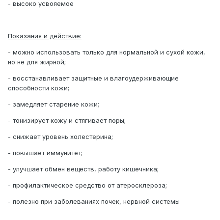
- высоко усвояемое
Показания и действие:
- можно использовать только для нормальной и сухой кожи,
но не для жирной;
- восстанавливает защитные и влагоудерживающие
способности кожи;
- замедляет старение кожи;
- тонизирует кожу и стягивает поры;
- снижает уровень холестерина;
- повышает иммунитет;
- улучшает обмен веществ, работу кишечника;
- профилактическое средство от атеросклероза;
- полезно при заболеваниях почек, нервной системы