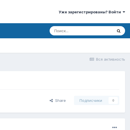
Уже зарегистрированы? Войти
Вся активность
Share
Подписчики
0