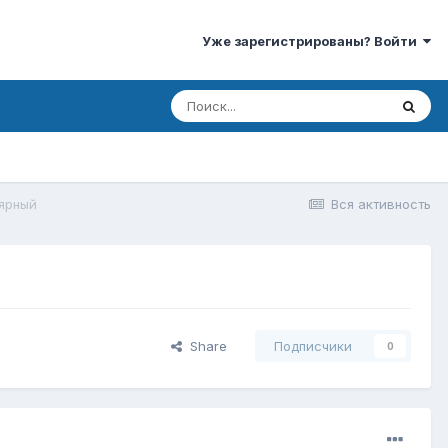
Уже зарегистрированы? Войти
ярный
Вся активность
Share
Подписчики
0