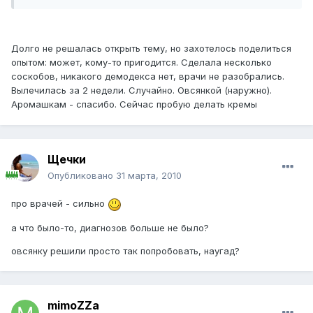
Долго не решалась открыть тему, но захотелось поделиться
опытом: может, кому-то пригодится. Сделала несколько
соскобов, никакого демодекса нет, врачи не разобрались.
Вылечилась за 2 недели. Случайно. Овсянкой (наружно).
Аромашкам - спасибо. Сейчас пробую делать кремы
Щечки
Опубликовано
31 марта, 2010
про врачей - сильно
а что было-то, диагнозов больше не было?
овсянку решили просто так попробовать, наугад?
mimoZZa