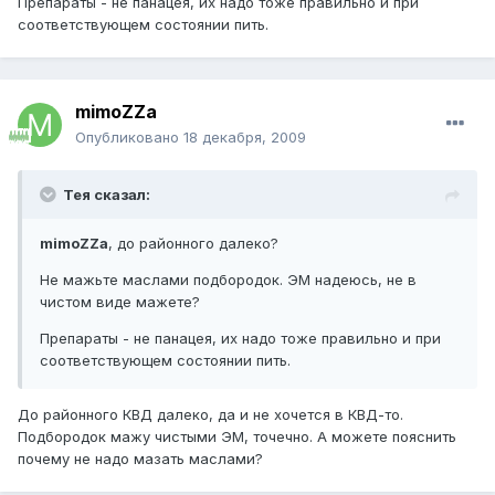
Препараты - не панацея, их надо тоже правильно и при
соответствующем состоянии пить.
mimoZZa
Опубликовано
18 декабря, 2009
Тея сказал:
mimoZZa
, до районного далеко?
Не мажьте маслами подбородок. ЭМ надеюсь, не в
чистом виде мажете?
Препараты - не панацея, их надо тоже правильно и при
соответствующем состоянии пить.
До районного КВД далеко, да и не хочется в КВД-то.
Подбородок мажу чистыми ЭМ, точечно. А можете пояснить
почему не надо мазать маслами?