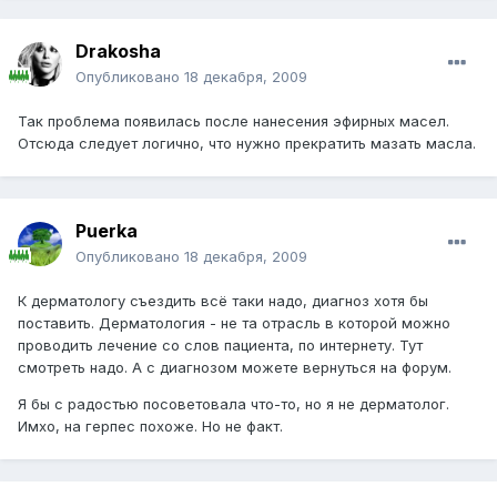
Drakosha
Опубликовано
18 декабря, 2009
Так проблема появилась после нанесения эфирных масел.
Отсюда следует логично, что нужно прекратить мазать масла.
Puerka
Опубликовано
18 декабря, 2009
К дерматологу съездить всё таки надо, диагноз хотя бы
поставить. Дерматология - не та отрасль в которой можно
проводить лечение со слов пациента, по интернету. Тут
смотреть надо. А с диагнозом можете вернуться на форум.
Я бы с радостью посоветовала что-то, но я не дерматолог.
Имхо, на герпес похоже. Но не факт.