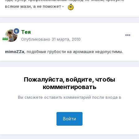
всякие мази, а не поможет -
Тея
Опубликовано
31 марта, 2010
mimoZZa
, подобные грубости на аромашке недопустимы.
Пожалуйста, войдите, чтобы
комментировать
Вы сможете оставить комментарий после входа в
Войти