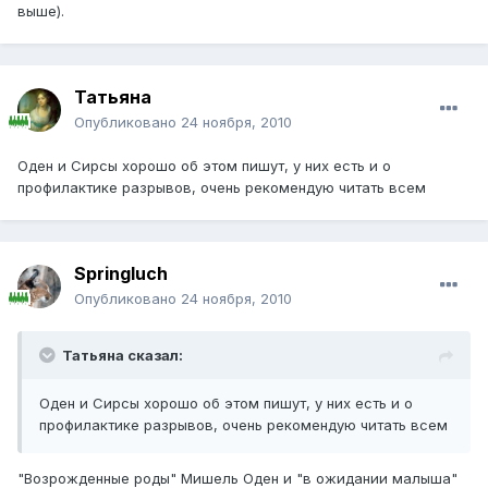
выше).
Татьяна
Опубликовано
24 ноября, 2010
Оден и Сирсы хорошо об этом пишут, у них есть и о
профилактике разрывов, очень рекомендую читать всем
Springluch
Опубликовано
24 ноября, 2010
Татьяна сказал:
Оден и Сирсы хорошо об этом пишут, у них есть и о
профилактике разрывов, очень рекомендую читать всем
"Возрожденные роды" Мишель Оден и "в ожидании малыша"