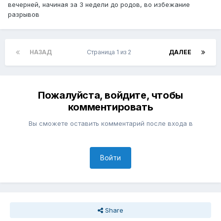
вечерней, начиная за 3 недели до родов, во избежание
разрывов
НАЗАД
Страница 1 из 2
ДАЛЕЕ
Пожалуйста, войдите, чтобы
комментировать
Вы сможете оставить комментарий после входа в
Войти
Share