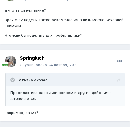
а что за свечи такие?
Врач с 32 недели также рекомендовала пить масло вечерней
примулы.
Что еще бы поделать для профилактики?
Springluch
Опубликовано
24 ноября, 2010
Татьяна сказал:
Профилактика разрывов совсем в других действиях
заключается.
например, каких?