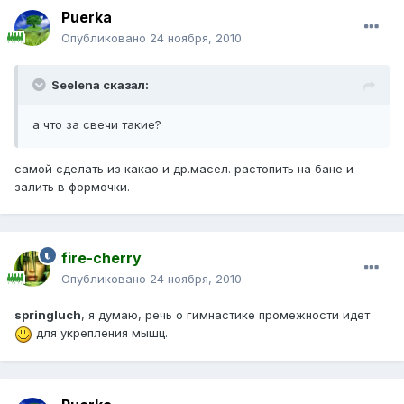
Puerka
Опубликовано
24 ноября, 2010
Seelena сказал:
а что за свечи такие?
самой сделать из какао и др.масел. растопить на бане и
залить в формочки.
fire-cherry
Опубликовано
24 ноября, 2010
springluch
, я думаю, речь о гимнастике промежности идет
для укрепления мышц.