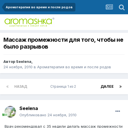
Ароматерапия во время и после родов
Массаж промежности для того, чтобы не
было разрывов
Автор
Seelena
,
24 ноября, 2010
в
Ароматерапия во время и после родов
НАЗАД
Страница 1 из 2
ДАЛЕЕ
Seelena
Опубликовано
24 ноября, 2010
Врач рекомендовал с 35 недели делать массаж промежности