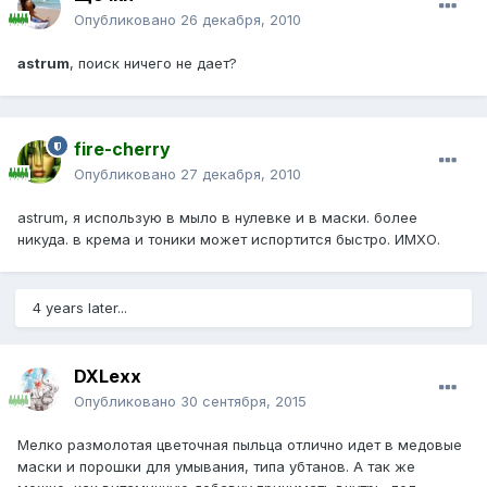
Опубликовано
26 декабря, 2010
astrum
, поиск ничего не дает?
fire-cherry
Опубликовано
27 декабря, 2010
astrum, я использую в мыло в нулевке и в маски. более
никуда. в крема и тоники может испортится быстро. ИМХО.
4 years later...
DXLexx
Опубликовано
30 сентября, 2015
Мелко размолотая цветочная пыльца отлично идет в медовые
маски и порошки для умывания, типа убтанов. А так же