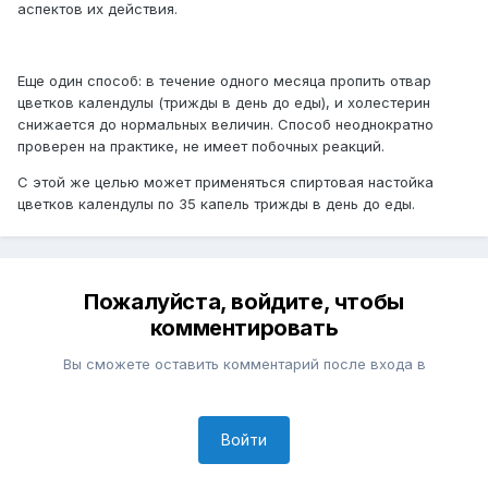
аспектов их действия.
Еще один способ: в течение одного месяца пропить отвар
цветков календулы (трижды в день до еды), и холестерин
снижается до нормальных величин. Способ неоднократно
проверен на практике, не имеет побочных реакций.
С этой же целью может применяться спиртовая настойка
цветков календулы по 35 капель трижды в день до еды.
Пожалуйста, войдите, чтобы
комментировать
Вы сможете оставить комментарий после входа в
Войти