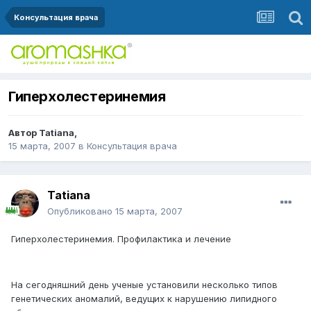
Консультация врача
Гиперхолестеринемия
Автор
Tatiana
,
15 марта, 2007
в
Консультация врача
Tatiana
Опубликовано
15 марта, 2007
Гиперхолестеринемия. Профилактика и лечение
На сегодняшний день ученые установили несколько типов
генетических аномалий, ведущих к нарушению липидного