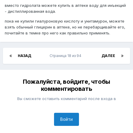
вместо гидролата можете купить в аптеке воду для инъекций
- дистиллированная вода.
пока не купили гиалуроновую кислоту и унитамурон, можете
взять обычный глицерин в аптеке, но не перебарщивайте его,
почитайте в темке про него как правильно применять.
НАЗАД
Страница 18 из 94
ДАЛЕЕ
Пожалуйста, войдите, чтобы
комментировать
Вы сможете оставить комментарий после входа в
Войти