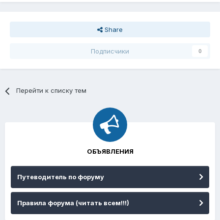
Share
Подписчики
0
Перейти к списку тем
ОБЪЯВЛЕНИЯ
Путеводитель по форуму
Правила форума (читать всем!!!)