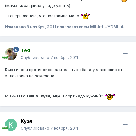
(мама выращивает, надо узнать)
...Теперь жалею, что поставила мало
Изменено
6 ноября, 2011
пользователем MILA-LUYDMILA
Тея
Опубликовано
7 ноября, 2011
Бьюти
, они противовоспалительные оба, а увлажнение от
аллантоина не замечала.
MILA-LUYDMILA
,
Кузя
, еще и сорт надо нужный?
Кузя
Опубликовано
7 ноября, 2011