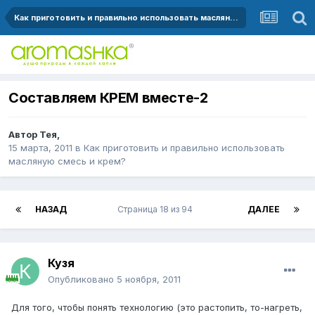
Как приготовить и правильно использовать масляную смесь и крем?
Составляем КРЕМ вместе-2
Автор
Тея
,
15 марта, 2011
в
Как приготовить и правильно использовать
масляную смесь и крем?
НАЗАД
Страница 18 из 94
ДАЛЕЕ
Кузя
Опубликовано
5 ноября, 2011
Для того, чтобы понять технологию (это растопить, то-нагреть,