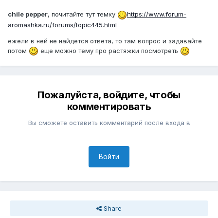
chile pepper
, почитайте тут темку
https://www.forum-
aromashka.ru/forums/topic445.html
ежели в ней не найдется ответа, то там вопрос и задавайте
потом
еще можно тему про растяжки посмотреть
Пожалуйста, войдите, чтобы
комментировать
Вы сможете оставить комментарий после входа в
Войти
Share