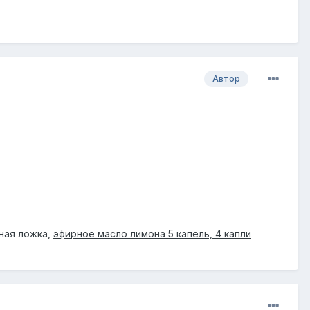
Автор
йная ложка,
эфирное масло лимона 5 капель, 4 капли