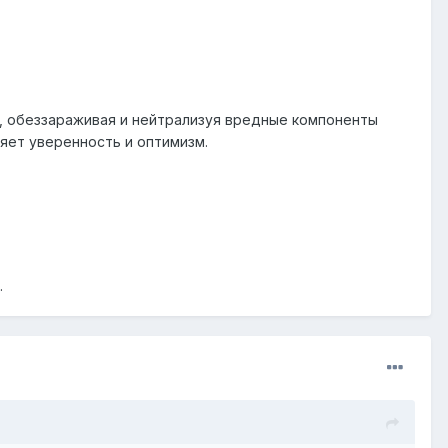
, обеззараживая и нейтрализуя вредные компоненты
яет уверенность и оптимизм.
.