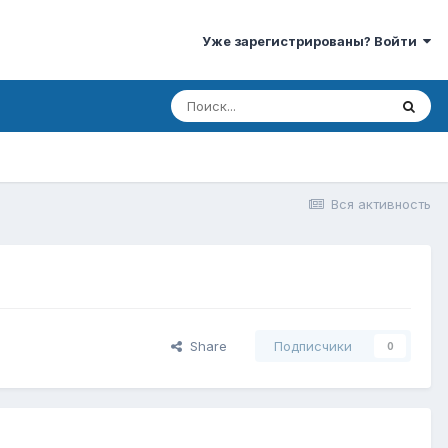
Уже зарегистрированы? Войти
Вся активность
Share
Подписчики
0