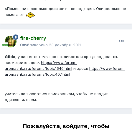
«Поменяли несколько дезиков» - не подходят. Они реально не
помогают!
fire-cherry
Опубликовано
23 декабря, 2011
Gilda
, у нас есть темы про потливость и про дезодоранты.
посмотрите здесь
https://www.forum-
aromashka.ru/forums/topic1646.html
и здесь
https://www.forum-
aromashka.ru/forums/topic407.html
учитесь пользоваться поисковиком, чтобы не плодить
одинаковых тем.
Пожалуйста, войдите, чтобы