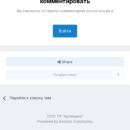
комментировать
Вы сможете оставить комментарий после входа в
Войти
Share
Подписчики
0
Перейти к списку тем
ООО ТК "Аромашка"
Powered by Invision Community